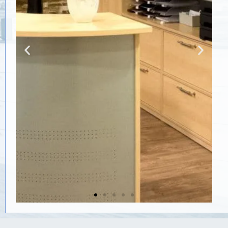
Rezeption