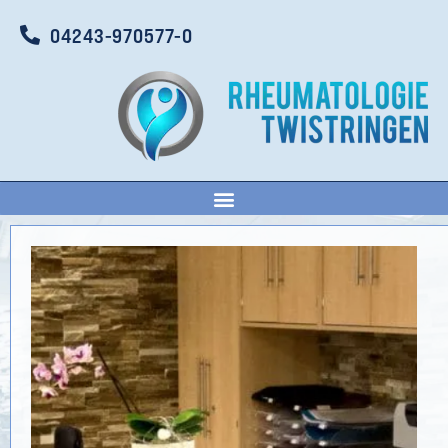
04243-970577-0