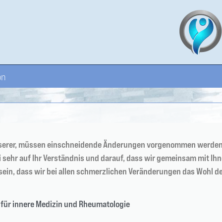
on
unserer, müssen einschneidende Änderungen vorgenommen werden.
 sehr auf Ihr Verständnis und darauf, dass wir gemeinsam mit Ihn
 sein, dass wir bei allen schmerzlichen Veränderungen das Wohl de
 für innere Medizin und Rheumatologie