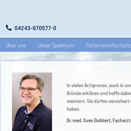
04243-970577-0
Über uns
Unser Spektrum
Patienteninformati
In vielen Arztpraxen, auch in 
Gründe erklären und hoffe dabei
meistern. Sie dürfen versichert
haben.
Dr. med. Sven Dubbert, Facharzt