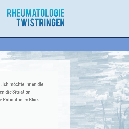
 Ich möchte Ihnen die
en die Situation
r Patienten im Blick