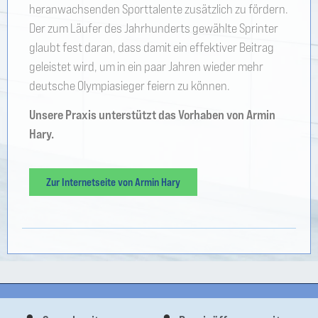
heranwachsenden Sporttalente zusätzlich zu fördern.
Der zum Läufer des Jahrhunderts gewählte Sprinter
glaubt fest daran, dass damit ein effektiver Beitrag
geleistet wird, um in ein paar Jahren wieder mehr
deutsche Olympiasieger feiern zu können.
Unsere Praxis unterstützt das Vorhaben von Armin
Hary.
Zur Internetseite von Armin Hary