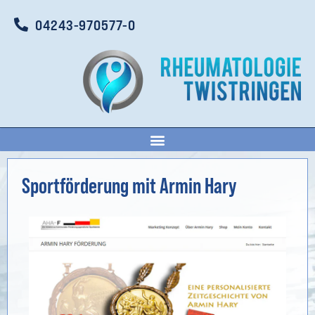
04243-970577-0
Sportförderung mit Armin Hary