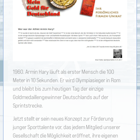
1960. Armin Hary läuft als erster Mensch die 100
Meter in 10 Sekunden. Er wird Olympiasieger in Rom
und bleibt bis zum heutigen Tag der einzige
Goldmedaillengewinner Deutschlands auf der
Sprintstrecke.
Jetzt stellt er sein neues Konzept zur Förderung
junger Sporttalente vor, das jedem Mitglied unserer
Gesellschaft die Möglichkeit eröffnet, ihre eigenen